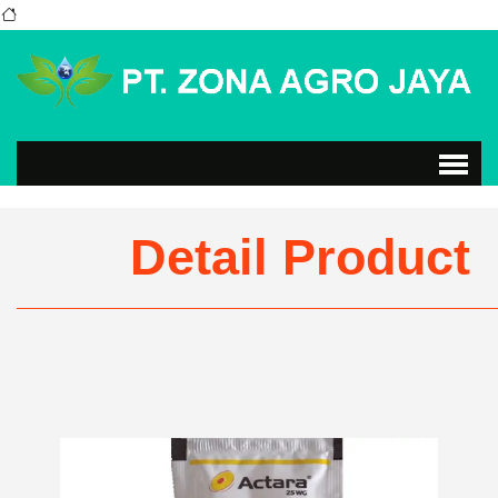
Detail Product