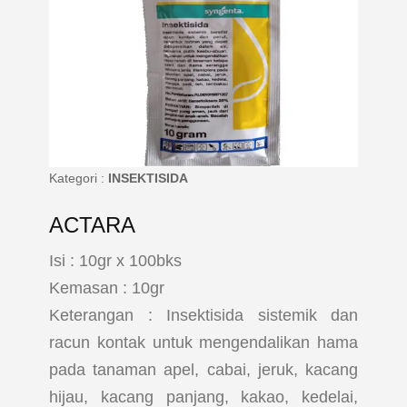
Kategori :
INSEKTISIDA
ACTARA
Isi : 10gr x 100bks
Kemasan : 10gr
Keterangan : Insektisida sistemik dan
racun kontak untuk mengendalikan hama
pada tanaman apel, cabai, jeruk, kacang
hijau, kacang panjang, kakao, kedelai,