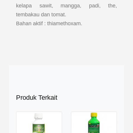
kelapa sawit, mangga, padi, the,
tembakau dan tomat.
Bahan aktif : thiamethoxam.
Produk Terkait